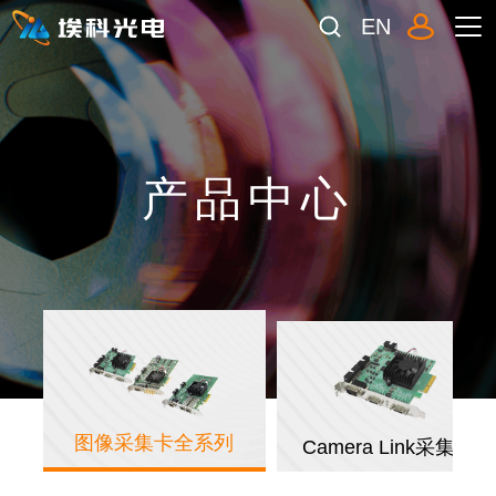
EN
产品中心
图像采集卡全系列
Camera Link采集卡