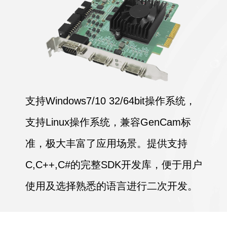
支持Windows7/10 32/64bit操作系统，
支持Linux操作系统，兼容Gen
Cam标
准，极大丰富了应用场景。提供支持
C,C++,C#的完整SDK开发库，便于用户
使用及选择熟悉的语言进行二次开发。