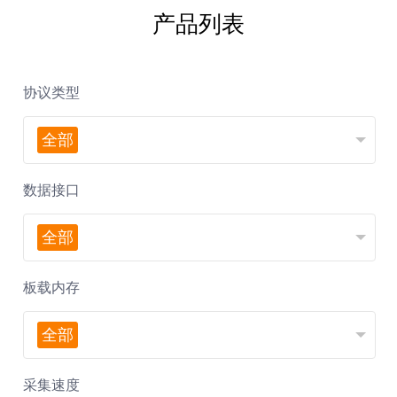
产品列表
协议类型
全部
数据接口
全部
板载内存
全部
采集速度