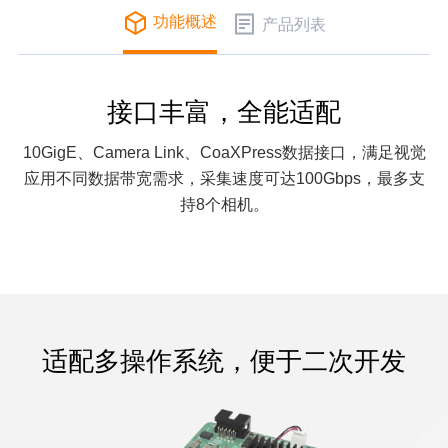
功能概述
产品列表
接口丰富，全能适配
10GigE、Camera Link、CoaXPress数据接口，满足视觉
应用不同数据带宽需求，采集速度可达100Gbps，最多支
持8个相机。
适配多操作系统，便于二次开发